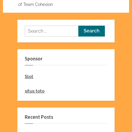
of Team Cohesion
:
Search
for:
Sponsor
Slot
situs toto
Recent Posts