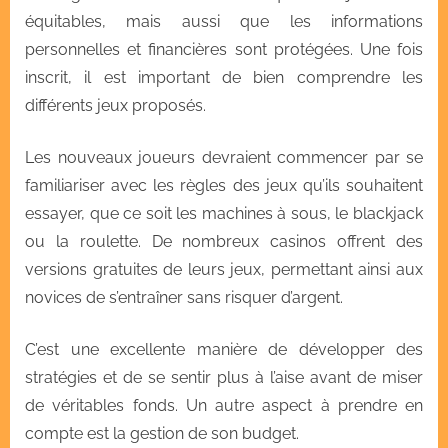
équitables, mais aussi que les informations
personnelles et financières sont protégées. Une fois
inscrit, il est important de bien comprendre les
différents jeux proposés.
Les nouveaux joueurs devraient commencer par se
familiariser avec les règles des jeux qu’ils souhaitent
essayer, que ce soit les machines à sous, le blackjack
ou la roulette. De nombreux casinos offrent des
versions gratuites de leurs jeux, permettant ainsi aux
novices de s’entraîner sans risquer d’argent.
C’est une excellente manière de développer des
stratégies et de se sentir plus à l’aise avant de miser
de véritables fonds. Un autre aspect à prendre en
compte est la gestion de son budget.