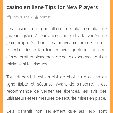
casino en ligne Tips for New Players
Posted
By
May 7, 2026
admin
on
Les casinos en ligne attirent de plus en plus de
joueurs grâce à leur accessibilité et à la variété de
jeux proposés. Pour les nouveaux joueurs, il est
essentiel de se familiariser avec quelques conseils
afin de profiter pleinement de cette expérience tout en
minimisant les risques.
Tout d’abord, il est crucial de choisir un casino en
ligne fiable et sécurisé. Avant de s’inscrire, il est
recommandé de vérifier les licences, les avis des
utilisateurs et les mesures de sécurité mises en place.
Cela garantit non seulement que les jeux sont