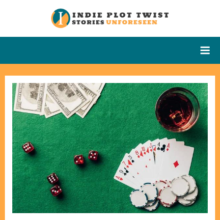
Skip
to
Indie Plot
Stories
content
Unforeseen
Twist