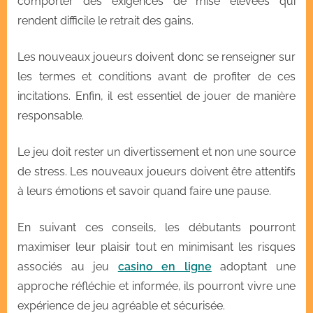
comporter des exigences de mise élevées qui
rendent difficile le retrait des gains.
Les nouveaux joueurs doivent donc se renseigner sur
les termes et conditions avant de profiter de ces
incitations. Enfin, il est essentiel de jouer de manière
responsable.
Le jeu doit rester un divertissement et non une source
de stress. Les nouveaux joueurs doivent être attentifs
à leurs émotions et savoir quand faire une pause.
En suivant ces conseils, les débutants pourront
maximiser leur plaisir tout en minimisant les risques
associés au jeu
casino en ligne
adoptant une
approche réfléchie et informée, ils pourront vivre une
expérience de jeu agréable et sécurisée.