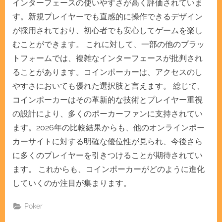
インターフェースの使いやすさが高く評価されていま
す。新規プレイヤーでも直感的に操作できるデザイン
が採用されており、初心者でも安心してゲームを楽し
むことができます。 これに対して、一部の他のプラッ
トフォームでは、複雑なインターフェースが批判され
ることがあります。コインポーカーは、アクセスのし
やすさにおいても優れた選択肢と言えます。 総じて、
コインポーカーはその革新的な技術とプレイヤー重視
の設計により、多くのポーカーファンに支持されてい
ます。2026年の比較結果からも、他のオンラインポー
カーサイトに対する明確な優位性が見られ、今後さら
に多くのプレイヤーを引きつけることが期待されてい
ます。 これからも、コインポーカーがどのように進化
していくのか注目が集まります。
Poker