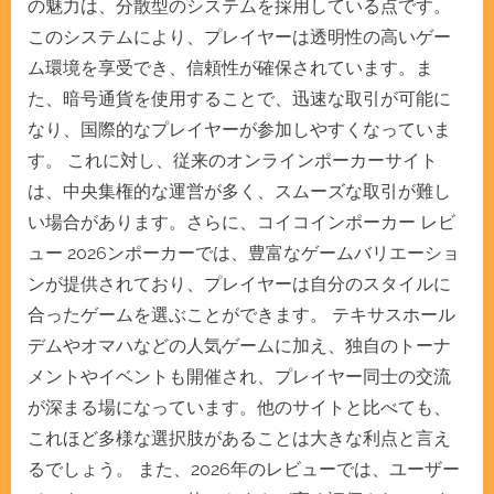
の魅力は、分散型のシステムを採用している点です。
このシステムにより、プレイヤーは透明性の高いゲー
ム環境を享受でき、信頼性が確保されています。ま
た、暗号通貨を使用することで、迅速な取引が可能に
なり、国際的なプレイヤーが参加しやすくなっていま
す。 これに対し、従来のオンラインポーカーサイト
は、中央集権的な運営が多く、スムーズな取引が難し
い場合があります。さらに、コイコインポーカー レビ
ュー 2026ンポーカーでは、豊富なゲームバリエーショ
ンが提供されており、プレイヤーは自分のスタイルに
合ったゲームを選ぶことができます。 テキサスホール
デムやオマハなどの人気ゲームに加え、独自のトーナ
メントやイベントも開催され、プレイヤー同士の交流
が深まる場になっています。他のサイトと比べても、
これほど多様な選択肢があることは大きな利点と言え
るでしょう。 また、2026年のレビューでは、ユーザー